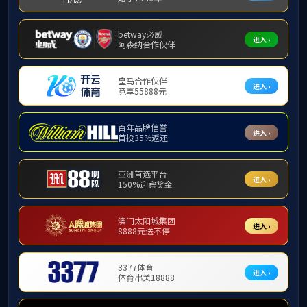
特种科研
学术交流
学术委员会